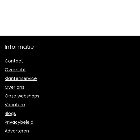
Informatie
Contact
Overzicht
Klantenservice
Over ons
Onze webshops
Vacature
Blogs
Privacybeleid
Adverteren