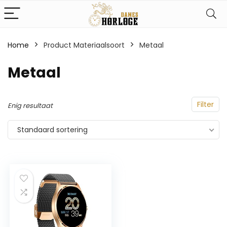
Home
Product Materiaalsoort
‎Metaal
‎Metaal
Filter
Enig resultaat
Standaard sortering