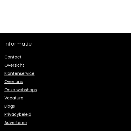
Informatie
Contact
Overzicht
Klantenservice
Over ons
Onze webshops
Vacature
Blogs
Privacybeleid
Adverteren