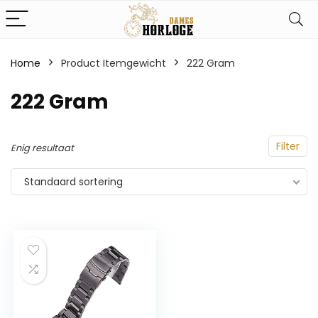
Home
Product Itemgewicht
‎222 Gram
‎222 Gram
Filter
Enig resultaat
Standaard sortering