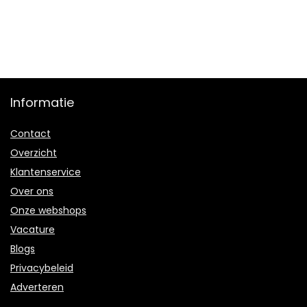
Informatie
Contact
Overzicht
Klantenservice
Over ons
Onze webshops
Vacature
Blogs
Privacybeleid
Adverteren