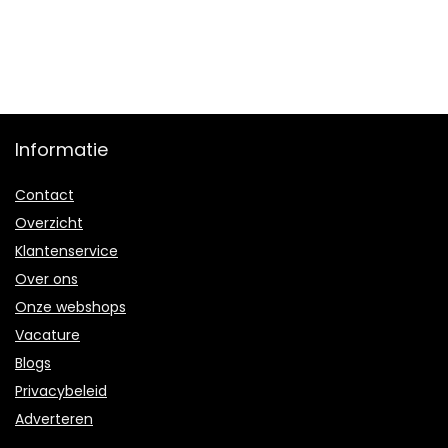
Informatie
Contact
Overzicht
Klantenservice
Over ons
Onze webshops
Vacature
Blogs
Privacybeleid
Adverteren