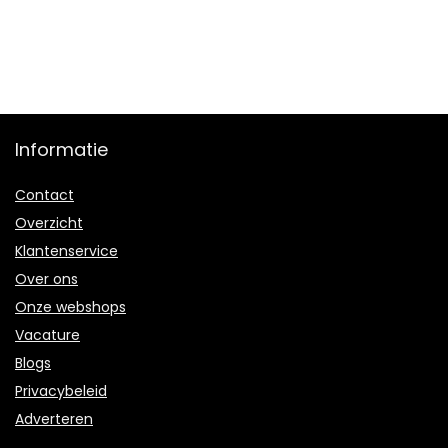
Informatie
Contact
Overzicht
Klantenservice
Over ons
Onze webshops
Vacature
Blogs
Privacybeleid
Adverteren