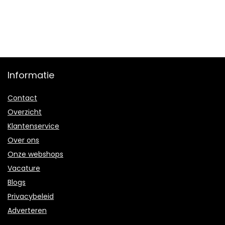
Informatie
Contact
Overzicht
Klantenservice
Over ons
Onze webshops
Vacature
Blogs
Privacybeleid
Adverteren