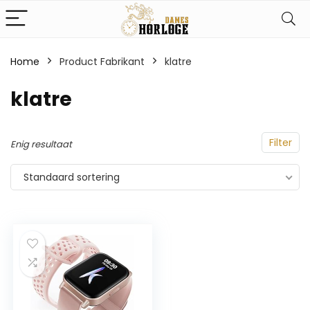
Home
Product Fabrikant
‎klatre
‎klatre
Filter
Enig resultaat
Standaard sortering