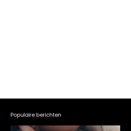
Populaire berichten