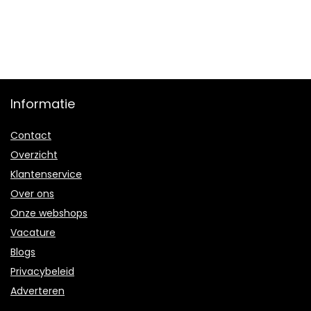
Informatie
Contact
Overzicht
Klantenservice
Over ons
Onze webshops
Vacature
Blogs
Privacybeleid
Adverteren