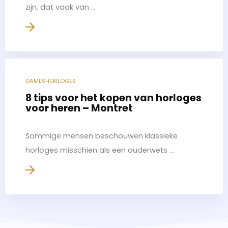
zijn, dat vaak van ...
DAMESHORLOGES
8 tips voor het kopen van horloges
voor heren – Montret
Sommige mensen beschouwen klassieke
horloges misschien als een ouderwets ...