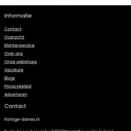
Informatie
Contact
Overzicht
Klantenservice
Over ons
Onze webshops
Vacature
Blogs
Privacybeleid
Adverteren
Contact
horloge-dames.nl