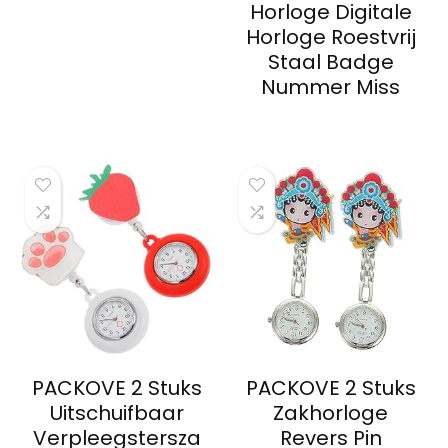
Horloge Digitale
Horloge Roestvrij
Staal Badge
Nummer Miss
PACKOVE 2 Stuks
PACKOVE 2 Stuks
Uitschuifbaar
Zakhorloge
Verpleegstersza
Revers Pin