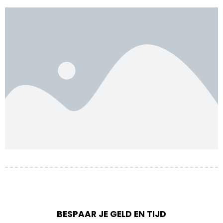
BESPAAR JE GELD EN TIJD