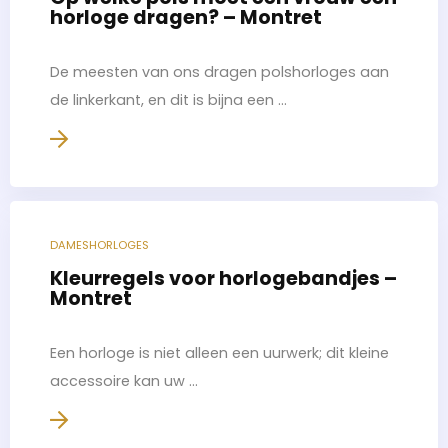
horloge dragen? – Montret
De meesten van ons dragen polshorloges aan
de linkerkant, en dit is bijna een ...
DAMESHORLOGES
Kleurregels voor horlogebandjes –
Montret
Een horloge is niet alleen een uurwerk; dit kleine
accessoire kan uw ...