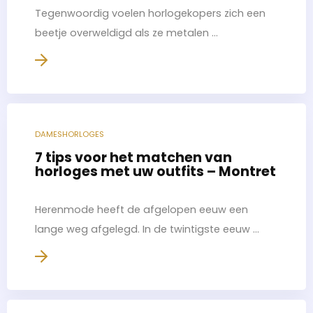
Tegenwoordig voelen horlogekopers zich een
beetje overweldigd als ze metalen ...
DAMESHORLOGES
7 tips voor het matchen van
horloges met uw outfits – Montret
Herenmode heeft de afgelopen eeuw een
lange weg afgelegd. In de twintigste eeuw ...