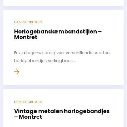
DAMESHORLOGES
Horlogebandarmbandstijlen –
Montret
Er zijn tegenwoordig veel verschillende soorten
horlogebandjes verkrijgbaar. ...
DAMESHORLOGES
Vintage metalen horlogebandjes
– Montret