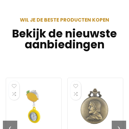
WIL JE DE BESTE PRODUCTEN KOPEN
Bekijk de nieuwste
aanbiedingen