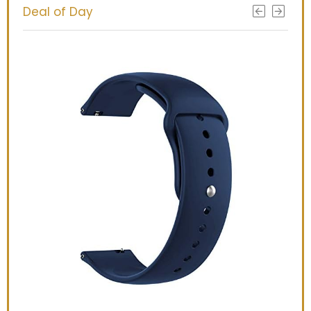
Deal of Day