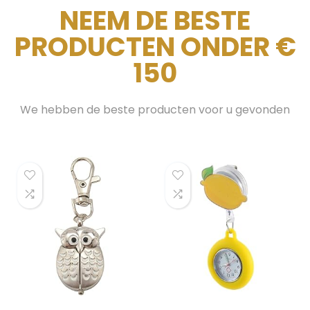
NEEM DE BESTE
PRODUCTEN ONDER €
150
We hebben de beste producten voor u gevonden