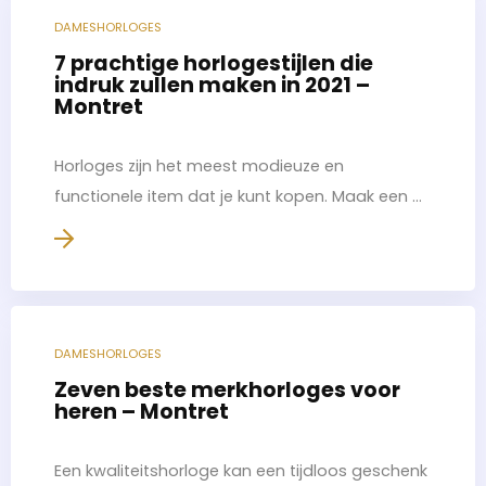
DAMESHORLOGES
7 prachtige horlogestijlen die
indruk zullen maken in 2021 –
Montret
Horloges zijn het meest modieuze en
functionele item dat je kunt kopen. Maak een ...
DAMESHORLOGES
Zeven beste merkhorloges voor
heren – Montret
Een kwaliteitshorloge kan een tijdloos geschenk