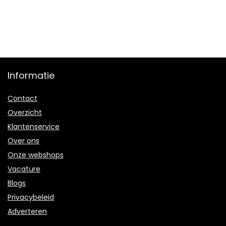
Informatie
Contact
Overzicht
Klantenservice
Over ons
Onze webshops
Vacature
Blogs
Privacybeleid
Adverteren