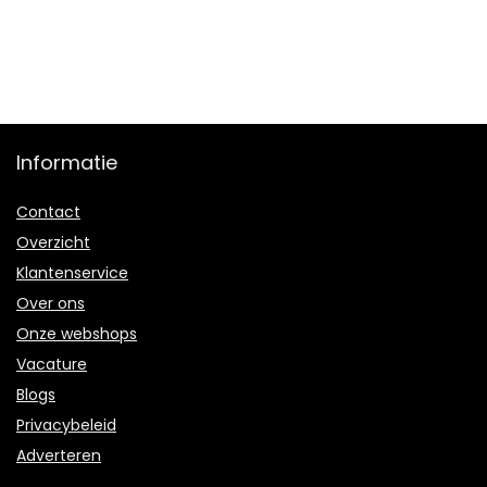
Informatie
Contact
Overzicht
Klantenservice
Over ons
Onze webshops
Vacature
Blogs
Privacybeleid
Adverteren